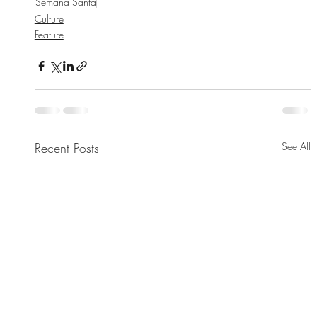
Semana Santa
Culture
Feature
Recent Posts
See All