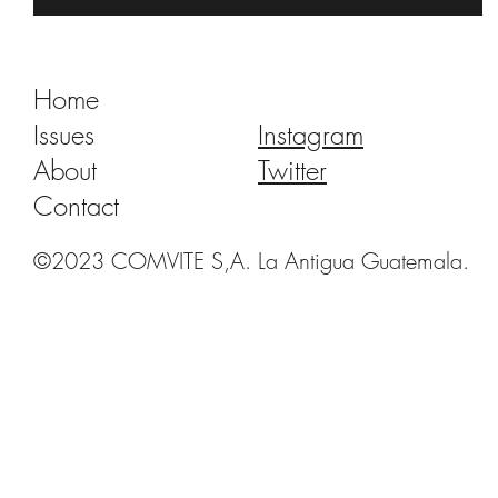
Home
Issues
Instagram
About
Twitter
Contact
©2023 COMVITE S,A. La Antigua Guatemala.